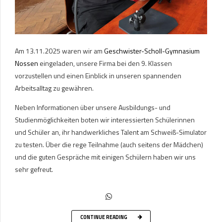
Am 13.11.2025 waren wir am
Geschwister-Scholl-Gymnasium
Nossen
eingeladen, unsere Firma bei den 9. Klassen
vorzustellen und einen Einblick in unseren spannenden
Arbeitsalltag zu gewähren.
Neben Informationen über unsere Ausbildungs- und
Studienmöglichkeiten boten wir interessierten Schülerinnen
und Schüler an, ihr handwerkliches Talent am Schweiß-Simulator
zu testen. Über die rege Teilnahme (auch seitens der Mädchen)
und die guten Gespräche mit einigen Schülern haben wir uns
sehr gefreut.
CONTINUE READING