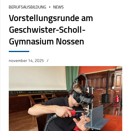
BERUFSAUSBILDUNG
NEWS
Vorstellungsrunde am
Geschwister-Scholl-
Gymnasium Nossen
november 14, 2025