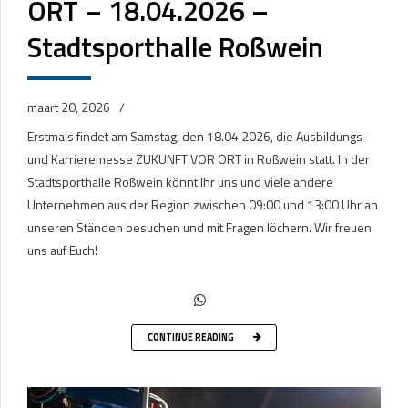
ORT – 18.04.2026 –
Stadtsporthalle Roßwein
maart 20, 2026
Erstmals findet am Samstag, den 18.04.2026, die Ausbildungs-
und Karrieremesse ZUKUNFT VOR ORT in Roßwein statt. In der
Stadtsporthalle Roßwein könnt Ihr uns und viele andere
Unternehmen aus der Region zwischen 09:00 und 13:00 Uhr an
unseren Ständen besuchen und mit Fragen löchern. Wir freuen
uns auf Euch!
CONTINUE READING