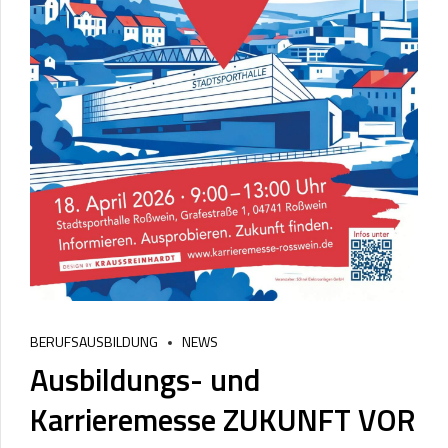
BERUFSAUSBILDUNG
NEWS
Ausbildungs- und
Karrieremesse ZUKUNFT VOR