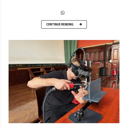
CONTINUE READING