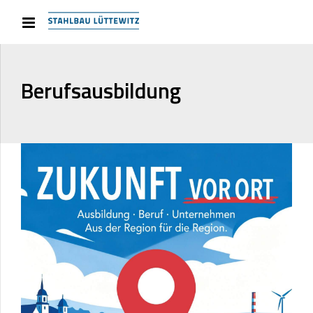
Berufsausbildung