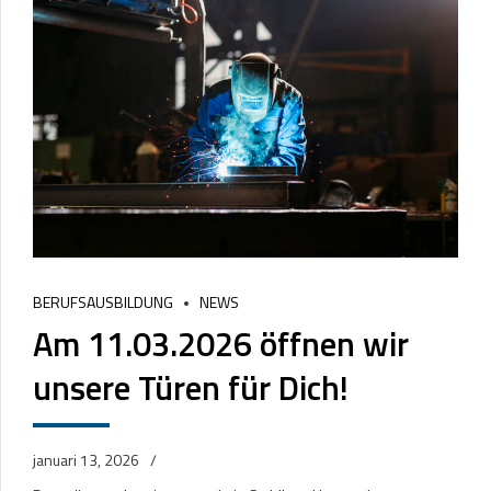
BERUFSAUSBILDUNG
NEWS
Am 11.03.2026 öffnen wir
unsere Türen für Dich!
januari 13, 2026