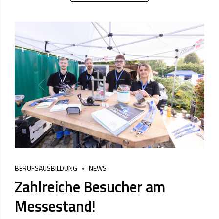
BERUFSAUSBILDUNG
NEWS
Zahlreiche Besucher am
Messestand!