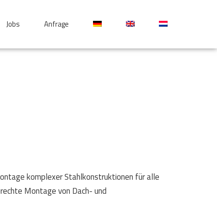
Jobs
Anfrage
Montage komplexer Stahlkonstruktionen für alle
erechte Montage von Dach- und