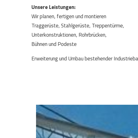
Unsere Leistungen:
Wir planen, fertigen und montieren
Traggerüste, Stahlgerüste, Treppentürme,
Unterkonstruktionen, Rohrbrücken,
Bühnen und Podeste
Erweiterung und Umbau bestehender Industrieba