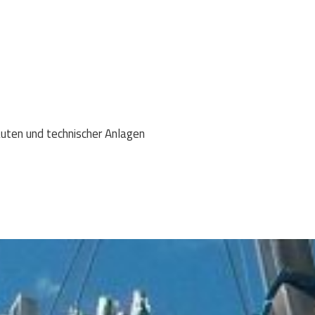
uten und technischer Anlagen